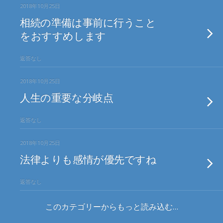
2018年10月25日
相続の準備は事前に行うこと
をおすすめします
返答なし
2018年10月25日
人生の重要な分岐点
返答なし
2018年10月25日
法律よりも感情が優先ですね
返答なし
このカテゴリーからもっと読み込む…